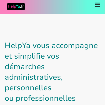
HelpYa vous accompagne
et simplifie vos
démarches
administratives,
personnelles
ou professionnelles