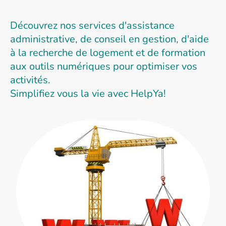
Découvrez nos services d'assistance
administrative, de conseil en gestion, d'aide
à la recherche de logement et de formation
aux outils numériques pour optimiser vos
activités.
Simplifiez vous la vie avec HelpYa!